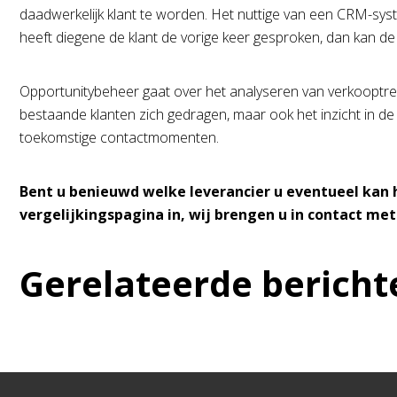
daadwerkelijk klant te worden. Het nuttige van een CRM-syste
heeft diegene de klant de vorige keer gesproken, dan kan de
Opportunitybeheer gaat over het analyseren van verkooptre
bestaande klanten zich gedragen, maar ook het inzicht in de 
toekomstige contactmomenten.
Bent u benieuwd welke leverancier u eventueel kan 
vergelijkingspagina in, wij brengen u in contact me
Gerelateerde bericht