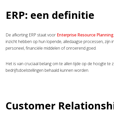
ERP: een definitie
De afkorting ERP staat voor
Enterprise Resource Planning
inzicht hebben op hun lopende, alledaagse processen, zijn in
personeel, financiële middelen of onroerend goed.
Het is van cruciaal belang om te allen tijde op de hoogte te 
bedrijfsdoelstellingen behaald kunnen worden.
Customer Relations