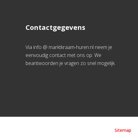
Contactgegevens
Via info @ marktkraam-huren.nl neem je
eenvoudig contact met ons op. We
beantwoorden je vragen zo snel mogelijk.
Sitemap