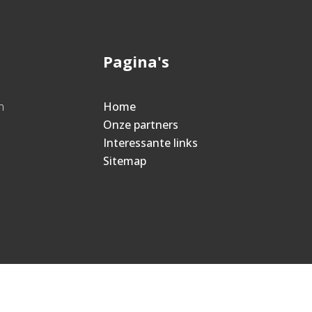
Pagina's
n
Home
Onze partners
Interessante links
Sitemap