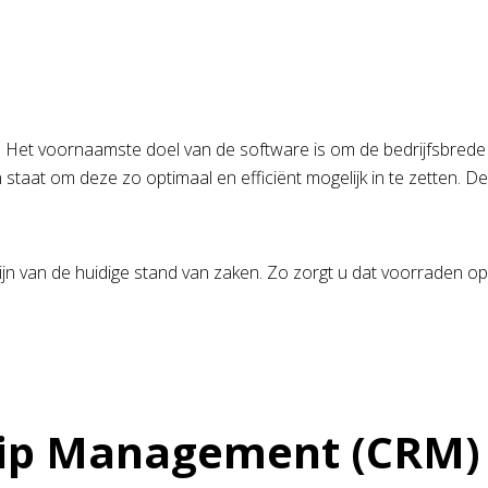
. Het voornaamste doel van de software is om de bedrijfsbrede p
 staat om deze zo optimaal en efficiënt mogelijk in te zetten. D
zijn van de huidige stand van zaken. Zo zorgt u dat voorraden op 
hip Management (CRM)