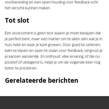
voorbereiding en een open houding voor feedback echt
het verschil kunnen maken.
Tot slot
Een assessment is geen test waarin je moet bewijzen dat
je perfect bent, maar een manier om te laten zien wat je in
huis hebt en waar je kunt groeien. Door goed te oefenen,
kalm te blijven en open te staan voor feedback, vergroot je
je kansen aanzienlijk. En onthoud: elke ervaring, of die nu
positief of uitdagend is, helpt je om de volgende keer nog
beter te presteren.
Gerelateerde berichten