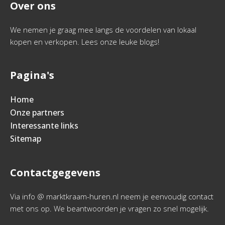
Over ons
We nemen je graag mee langs de voordelen van lokaal
kopen en verkopen. Lees onze leuke blogs!
Pagina's
Home
Onze partners
Interessante links
Sitemap
Contactgegevens
Via info @ marktkraam-huren.nl neem je eenvoudig contact
met ons op. We beantwoorden je vragen zo snel mogelijk.