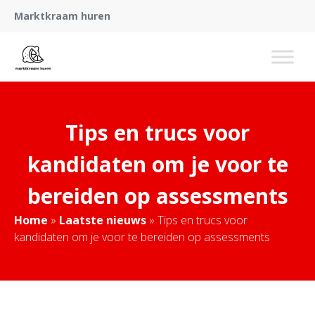
Marktkraam huren
Tips en trucs voor
kandidaten om je voor te
bereiden op assessments
Home
»
Laatste nieuws
»
Tips en trucs voor
kandidaten om je voor te bereiden op assessments