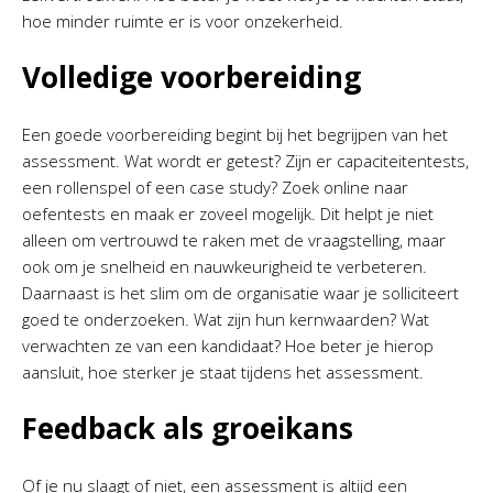
hoe minder ruimte er is voor onzekerheid.
Volledige voorbereiding
Een goede voorbereiding begint bij het begrijpen van het
assessment. Wat wordt er getest? Zijn er capaciteitentests,
een rollenspel of een case study? Zoek online naar
oefentests en maak er zoveel mogelijk. Dit helpt je niet
alleen om vertrouwd te raken met de vraagstelling, maar
ook om je snelheid en nauwkeurigheid te verbeteren.
Daarnaast is het slim om de organisatie waar je solliciteert
goed te onderzoeken. Wat zijn hun kernwaarden? Wat
verwachten ze van een kandidaat? Hoe beter je hierop
aansluit, hoe sterker je staat tijdens het assessment.
Feedback als groeikans
Of je nu slaagt of niet, een assessment is altijd een