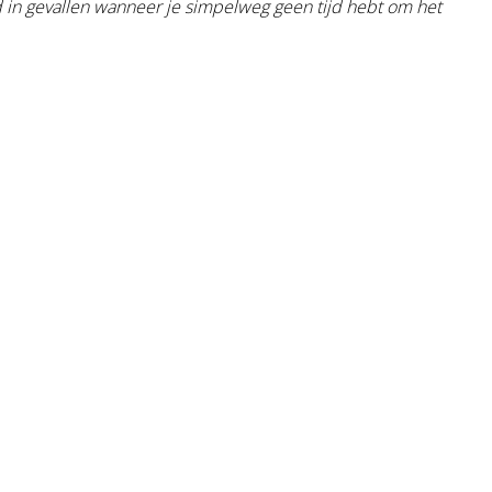
 in gevallen wanneer je simpelweg geen tijd hebt om het