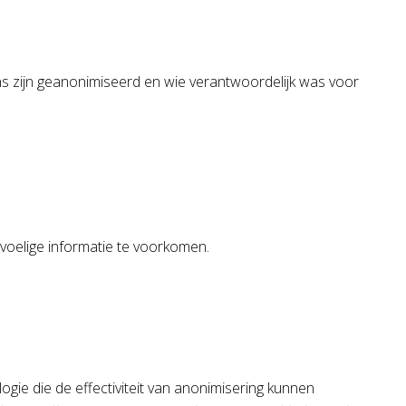
s zijn geanonimiseerd en wie verantwoordelijk was voor
oelige informatie te voorkomen.
ogie die de effectiviteit van anonimisering kunnen