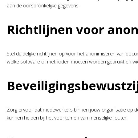
aan de oorspronkelijke gegevens.
Richtlijnen voor ano
Stel duidelijke richtlijnen op voor het anonimiseren van d
welke software of methoden moeten worden gebruikt en wie 
Beveiligingsbewustzi
Zorg ervoor dat medewerkers binnen jouw organisatie op de
kunnen helpen bij het voorkomen van menselijke fouten.