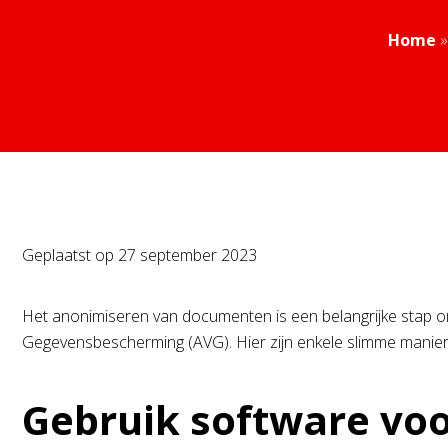
Home
Geplaatst op
27 september 2023
Het anonimiseren van documenten is een belangrijke stap o
Gegevensbescherming (AVG). Hier zijn enkele slimme manie
Gebruik software vo