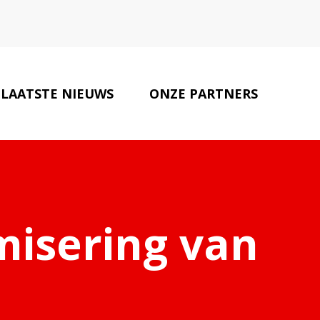
LAATSTE NIEUWS
ONZE PARTNERS
CONTACT
imisering van